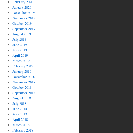
February 2020
January 2020
December 2019
November 2019
October 2019
September 2019
August 2019
July 2019
June 2019
May 2019
April 2019
March 2019
February 2019
January 2019
December 2018
November 2018
October 2018
September 2018
August 2018
July 2018
June 2018
May 2018
April 2018
March 2018
February 2018