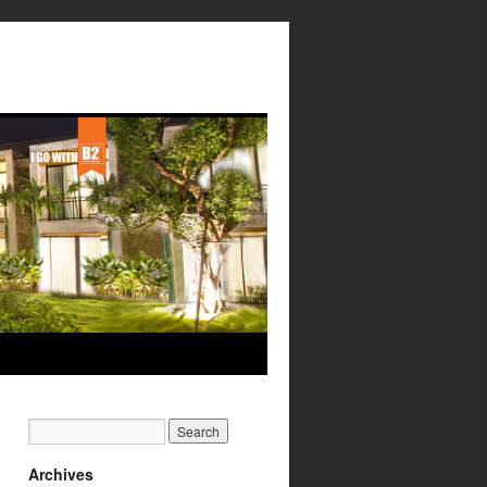
Archives