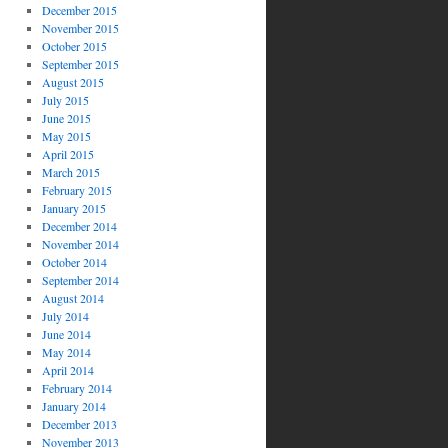
December 2015
November 2015
October 2015
September 2015
August 2015
July 2015
June 2015
May 2015
April 2015
March 2015
February 2015
January 2015
December 2014
November 2014
October 2014
September 2014
August 2014
July 2014
June 2014
May 2014
April 2014
February 2014
January 2014
December 2013
November 2013