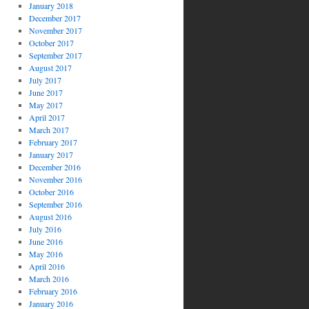
January 2018
December 2017
November 2017
October 2017
September 2017
August 2017
July 2017
June 2017
May 2017
April 2017
March 2017
February 2017
January 2017
December 2016
November 2016
October 2016
September 2016
August 2016
July 2016
June 2016
May 2016
April 2016
March 2016
February 2016
January 2016