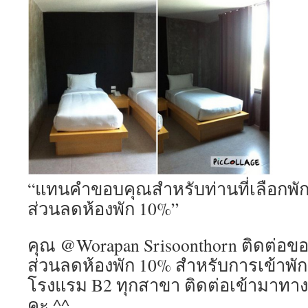
“แทนคำขอบคุณสำหรับท่านที่เลือกพักก
ส่วนลดห้องพัก 10%”
คุณ @Worapan Srisoonthorn ติดต่อขอ
ส่วนลดห้องพัก 10% สำหรับการเข้าพักคร
โรงแรม B2 ทุกสาขา ติดต่อเข้ามาทาง
คะ ^^