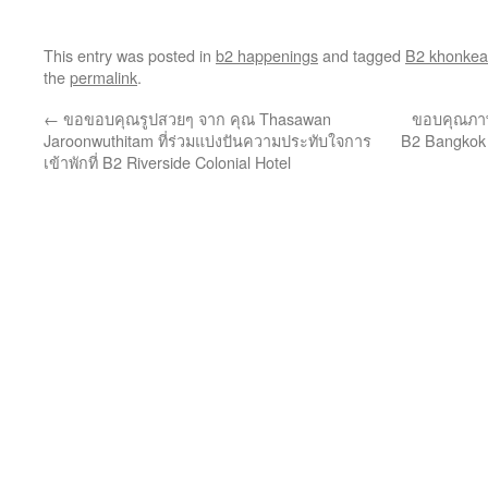
This entry was posted in
b2 happenings
and tagged
B2 khonke
the
permalink
.
←
ขอขอบคุณรูปสวยๆ จาก คุณ Thasawan
ขอบคุณภาพ
Jaroonwuthitam ที่ร่วมแบ่งปันความประทับใจการ
B2 Bangkok 
เข้าพักที่ B2 Riverside Colonial Hotel