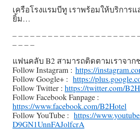
เครือโรงแรมบีทู เราพร้อมให้บริการแ
ยิ้ม…
– – – – – – – – – – – – – – – – – – – – – 
– – – –
แฟนคลับ B2 สามารถติดตามเราจากช่
Follow Instagram :
https://instagram.c
Follow Google+ :
https://plus.google.
Follow Twitter :
https://twitter.com/B2H
Follow Facebook Fanpage :
https://www.facebook.com/B2Hotel
Follow YouTube :
https://www.youtub
D9GN1UnnFAJolfcrA