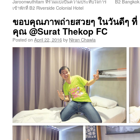
Jaroonwuthitam ที่ร่วมแบ่งปันความประทับใจการ
B2 Bangkok 
เข้าพักที่ B2 Riverside Colonial Hotel
ขอบคุณภาพถ่ายสวยๆ ในวันดีๆ ที
คุณ @Surat Thekop FC
Posted on
April 22, 2016
by
Niran Chawla