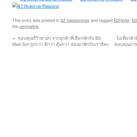
This entry was posted in
b2 happenings
and tagged
B2Hotel
,
B2
the
permalink
.
←
ขอบคุณรีวิวสวยๆ จากลูกค้าที่เลือกพักกับ B2
ไปเที่ยวหัวห
Mae Sot ถูกกว่า ดีกว่า คุ้มกว่า ลองมาพักกับเราสิคะ
ขอบคุณภาพ