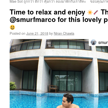
Mae Sot ถูกกว่า ดีกว่า คุ้มกว่า ลองมาพักกับเราสิคะ
ขอบคุณภาพ
Time to relax and enjoy
Th
@smurfmarco for this lovely pi
Posted on
June 21, 2018
by
Niran Chawla