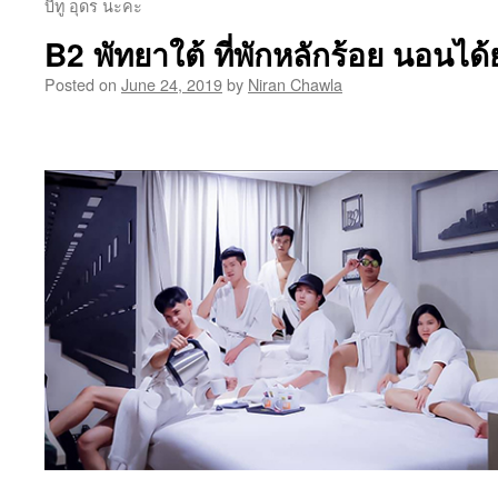
บีทู อุดร นะคะ
B2 พัทยาใต้ ที่พักหลักร้อย นอนได้
Posted on
June 24, 2019
by
Niran Chawla