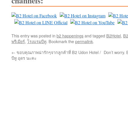
channels:
This entry was posted in
b2 happenings
and tagged
B2Hotel
,
B2
พรีเมียร์
,
โรงแรมบีทู
. Bookmark the
permalink
.
←
ขอบคุณภาพน่ารักๆจากลูกค้าที่ B2 Udon Hotel /
Don’t worry. 
บีทู อุดร นะคะ