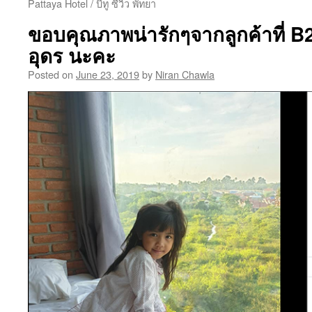
Pattaya Hotel / บีทู ซีวิว พัทยา
ขอบคุณภาพน่ารักๆจากลูกค้าที่ B2
อุดร นะคะ
Posted on
June 23, 2019
by
Niran Chawla